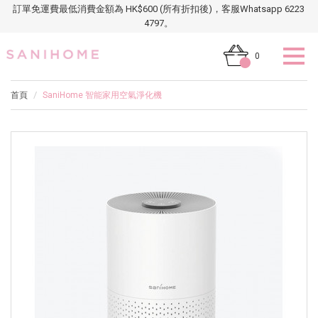
訂單免運費最低消費金額為 HK$600 (所有折扣後)，客服Whatsapp 6223
4797。
0
首頁
SaniHome 智能家用空氣淨化機