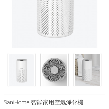
SaniHome 智能家用空氣淨化機