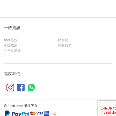
一般資訊
服務條款
銷售點
私隱政策
關於我們
訂單及送貨
追蹤我們
© SaniHome 版權所有