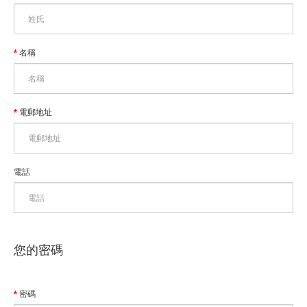
名稱
電郵地址
電話
您的密碼
密碼