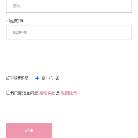
確認密碼
訂閱最新消息
是
否
我已閱讀並同意
服務條款
及
私隱政策