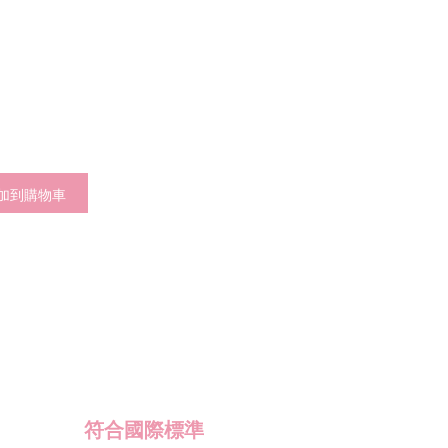
加到購物車
符合國際標準