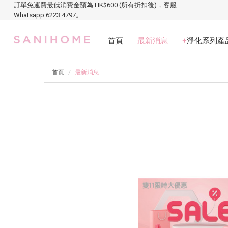
訂單免運費最低消費金額為 HK$600 (所有折扣後)，客服
Whatsapp 6223 4797。
首頁
最新消息
+
淨化系列產
首頁
最新消息