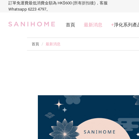
訂單免運費最低消費金額為 HK$600 (所有折扣後)，客服
Whatsapp 6223 4797。
首頁
最新消息
+
淨化系列產
首頁
最新消息