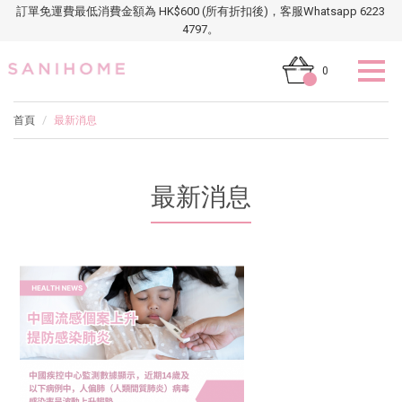
訂單免運費最低消費金額為 HK$600 (所有折扣後)，客服Whatsapp 6223
4797。
0
首頁
最新消息
最新消息