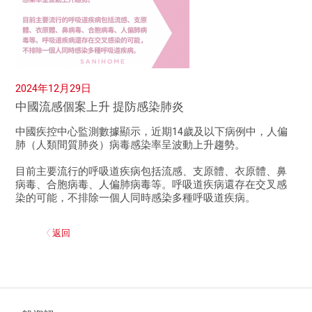
2024年12月29日
中國流感個案上升 提防感染肺炎
中國疾控中心監測數據顯示，近期14歲及以下病例中，人偏
肺（人類間質肺炎）病毒感染率呈波動上升趨勢。
目前主要流行的呼吸道疾病包括流感、支原體、衣原體、鼻
病毒、合胞病毒、人偏肺病毒等。呼吸道疾病還存在交叉感
染的可能，不排除一個人同時感染多種呼吸道疾病。
返回