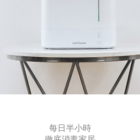
每日半小時
徹底消毒家居