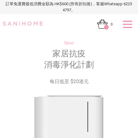
訂單免運費最低消費金額為 HK$600 (所有折扣後)，客服Whatsapp 6223
4797。
0
New
家居抗疫
消毒淨化計劃
每日低至 $20港元