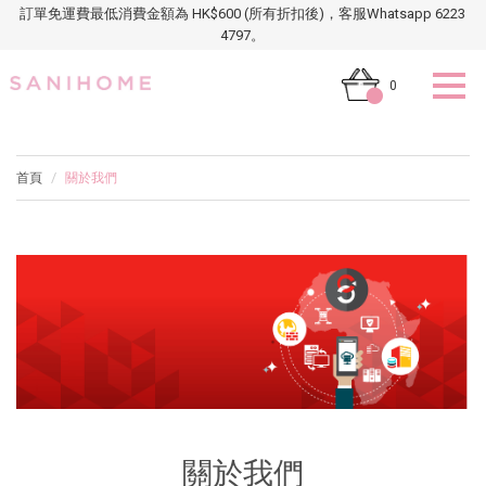
訂單免運費最低消費金額為 HK$600 (所有折扣後)，客服Whatsapp 6223
4797。
0
首頁
關於我們
關於我們