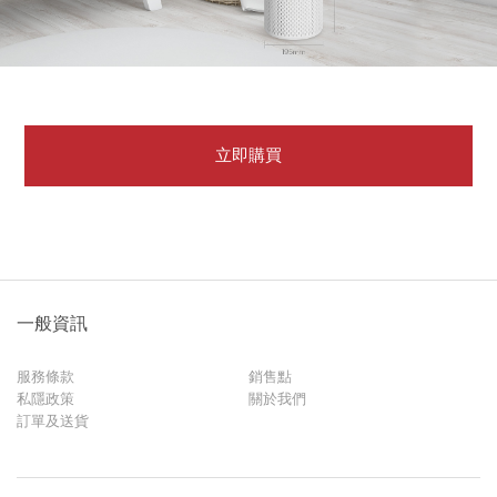
立即購買
一般資訊
服務條款
銷售點
私隱政策
關於我們
訂單及送貨