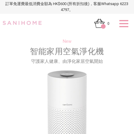
訂單免運費最低消費金額為 HK$600 (所有折扣後)，客服Whatsapp 6223
4797。
0
New
智能家用空氣淨化機
守護家人健康、由淨化家居空氣開始