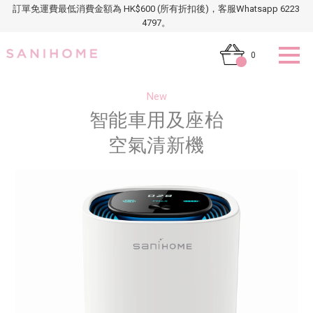
訂單免運費最低消費金額為 HK$600 (所有折扣後)，客服Whatsapp 6223
4797。
0
New
智能車用及座枱
空氣清新機