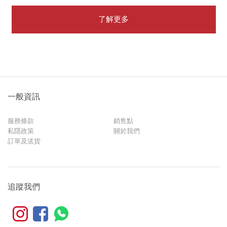
了解更多
一般資訊
服務條款
銷售點
私隱政策
關於我們
訂單及送貨
追蹤我們