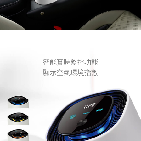
智能實時監控功能
顯示空氣環境指數