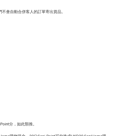
我們不會自動合併客人的訂單寄出貨品。
-Point分，如此類推。