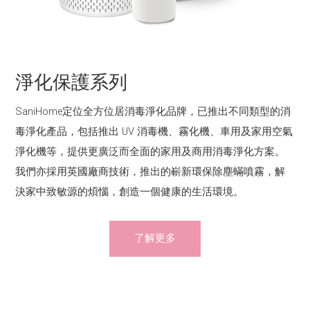
淨化保護系列
SaniHome定位全方位居消毒淨化品牌，已推出不同類型的消
毒淨化產品，包括推出 UV 消毒機、霧化機、車用及家用空氣
淨化機等，提供更廣泛而全面的家用及商用消毒淨化方案。
我們亦採用英國廠商技術，推出的嶄新環保除塵蟎噴霧，解
決家中致敏源的煩惱，創造一個健康的生活環境。
了解更多