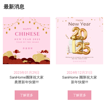
最新消息
2025年01月29日
2024年12月31日
SaniHome團隊祝大家
SaniHome 團隊祝大家
農曆新年快樂!!!
新年快樂!!!
了解更多
了解更多