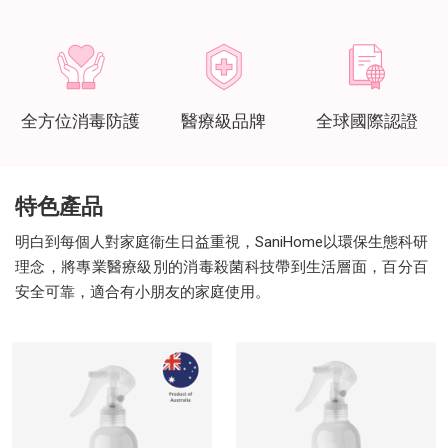
全方位消毒防護
醫療級品牌
全球國際認證
特色產品
明白到每個人對家庭衞生日益重視，SaniHome以環保生態科研
理念，將專業醫療級別的消毒殺菌科技帶到生活層面，百分百
安全可靠，適合有小朋友的家庭使用。