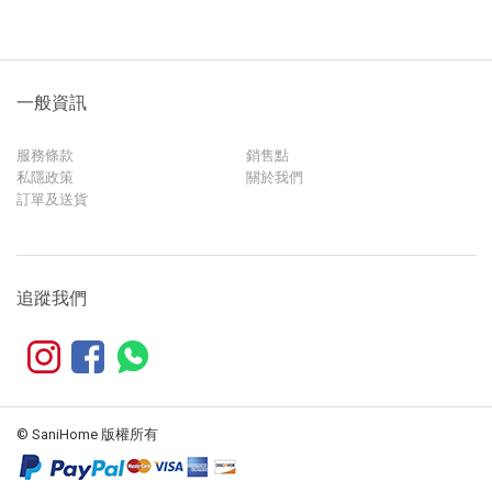
一般資訊
服務條款
銷售點
私隱政策
關於我們
訂單及送貨
追蹤我們
© SaniHome 版權所有