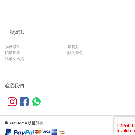
一般資訊
服務條款
銷售點
私隱政策
關於我們
訂單及送貨
追蹤我們
© SaniHome 版權所有