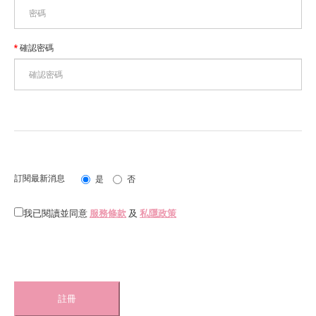
確認密碼
訂閱最新消息
是
否
我已閱讀並同意
服務條款
及
私隱政策