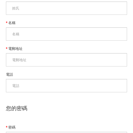
名稱
電郵地址
電話
您的密碼
密碼