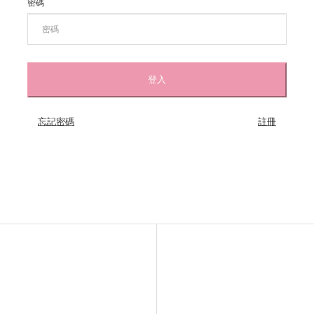
密碼
忘記密碼
註冊