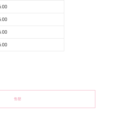
.00
.00
.00
.00
售罄