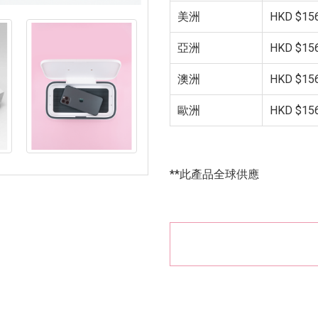
美洲
HKD $156
亞洲
HKD $156
澳洲
HKD $156
歐洲
HKD $156
**此產品全球供應