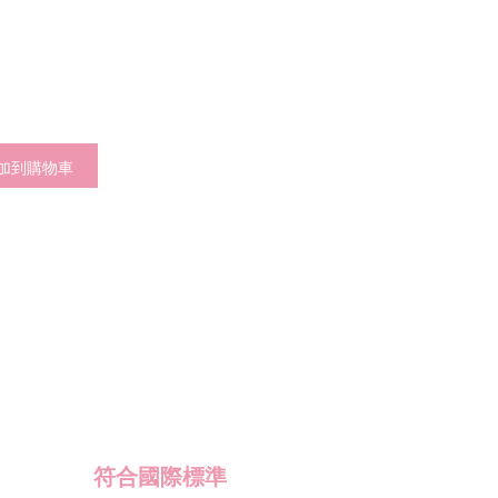
加到購物車
符合國際標準