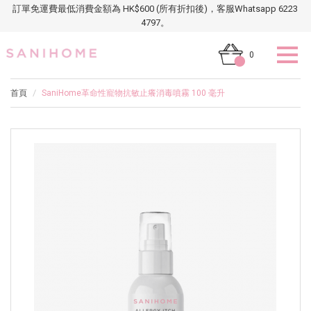
訂單免運費最低消費金額為 HK$600 (所有折扣後)，客服Whatsapp 6223
4797。
0
首頁
SaniHome革命性寵物抗敏止癢消毒噴霧 100 毫升