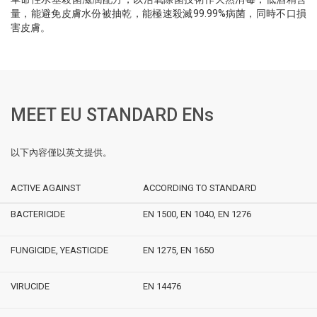
量，能避免皮膚水份被抽乾，能極速殺滅99.99%病菌，同時不口損
害皮膚。
MEET EU STANDARD ENs
以下內容僅以英文提供。
ACTIVE AGAINST
ACCORDING TO STANDARD
BACTERICIDE
EN 1500, EN 1040, EN 1276
FUNGICIDE, YEASTICIDE
EN 1275, EN 1650
VIRUCIDE
EN 14476